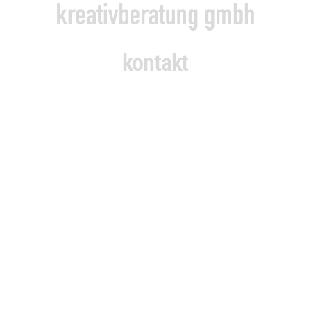
kontakt